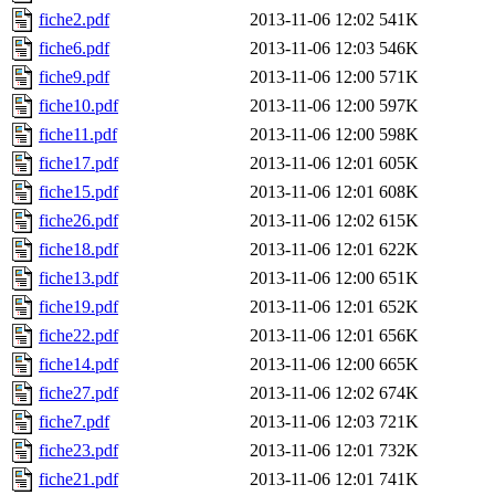
fiche2.pdf
2013-11-06 12:02
541K
fiche6.pdf
2013-11-06 12:03
546K
fiche9.pdf
2013-11-06 12:00
571K
fiche10.pdf
2013-11-06 12:00
597K
fiche11.pdf
2013-11-06 12:00
598K
fiche17.pdf
2013-11-06 12:01
605K
fiche15.pdf
2013-11-06 12:01
608K
fiche26.pdf
2013-11-06 12:02
615K
fiche18.pdf
2013-11-06 12:01
622K
fiche13.pdf
2013-11-06 12:00
651K
fiche19.pdf
2013-11-06 12:01
652K
fiche22.pdf
2013-11-06 12:01
656K
fiche14.pdf
2013-11-06 12:00
665K
fiche27.pdf
2013-11-06 12:02
674K
fiche7.pdf
2013-11-06 12:03
721K
fiche23.pdf
2013-11-06 12:01
732K
fiche21.pdf
2013-11-06 12:01
741K